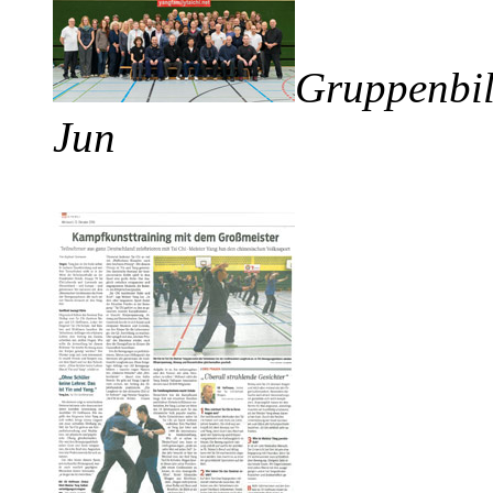
Gruppenbil
Jun