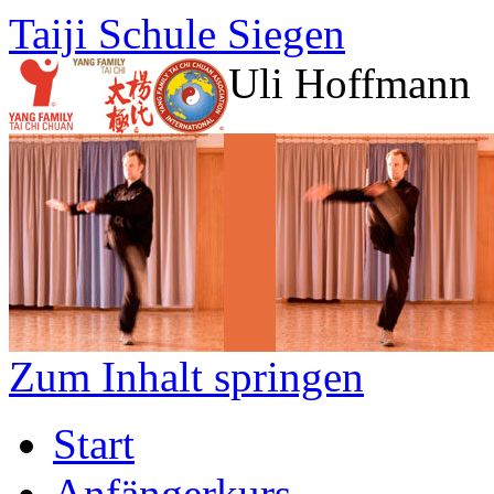
Taiji Schule Siegen
Uli Hoffmann
Zum Inhalt springen
Start
Anfängerkurs