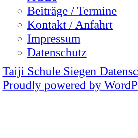
Beiträge / Termine
Kontakt / Anfahrt
Impressum
Datenschutz
Taiji Schule Siegen
Datensc
Proudly powered by WordPr