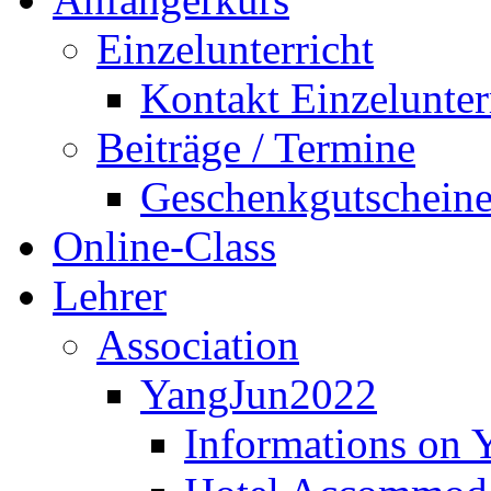
Einzelunterricht
Kontakt Einzelunter
Beiträge / Termine
Geschenkgutschein
Online-Class
Lehrer
Association
YangJun2022
Informations on