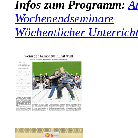
Infos zum Programm:
A
Wochenendseminare
Wöchentlicher Unterrich