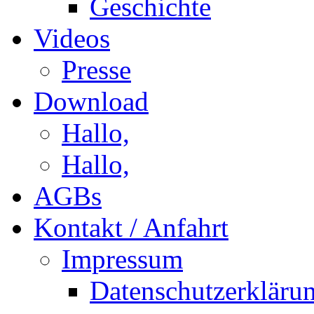
Geschichte
Videos
Presse
Download
Hallo,
Hallo,
AGBs
Kontakt / Anfahrt
Impressum
Datenschutzerkläru