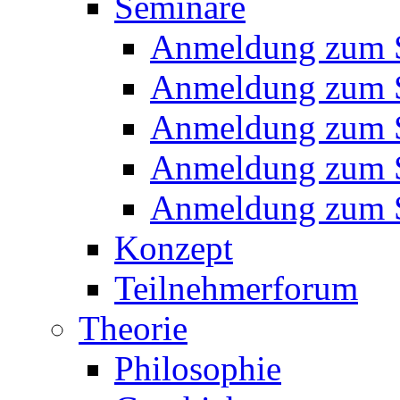
Seminare
Anmeldung zum 
Anmeldung zum 
Anmeldung zum 
Anmeldung zum 
Anmeldung zum 
Konzept
Teilnehmerforum
Theorie
Philosophie