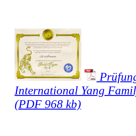
Prüfun
International Yang Fami
(PDF 968 kb)