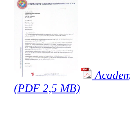
Academy
(PDF 2,5 MB)