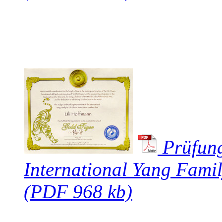
Prüfun
International Yang Fami
(PDF 968 kb)