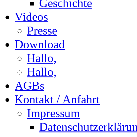
Geschichte
Videos
Presse
Download
Hallo,
Hallo,
AGBs
Kontakt / Anfahrt
Impressum
Datenschutzerkläru