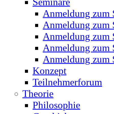
Seminare
Anmeldung zum 
Anmeldung zum 
Anmeldung zum 
Anmeldung zum 
Anmeldung zum 
Konzept
Teilnehmerforum
Theorie
Philosophie