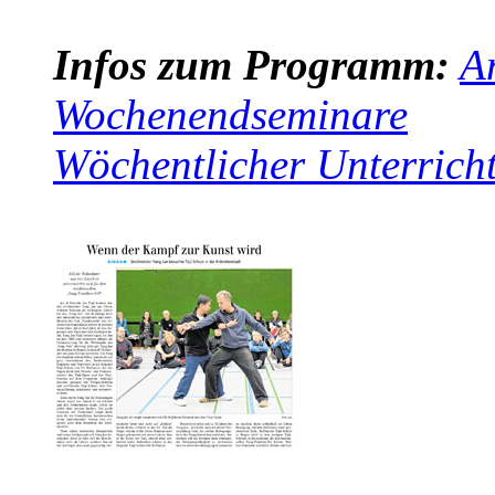
Infos zum Programm:
A
Wochenendseminare
Wöchentlicher Unterrich