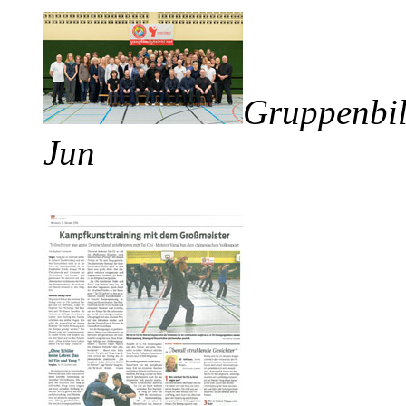
Gruppenbil
Jun