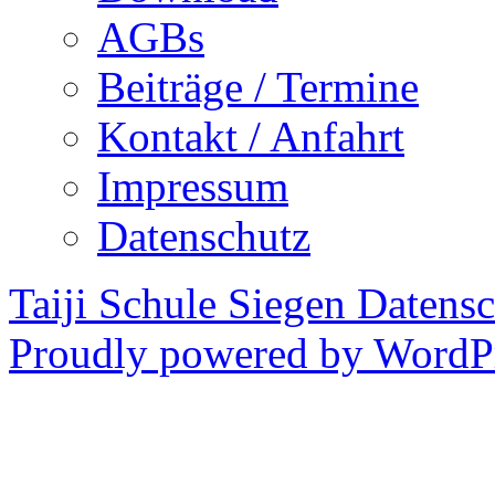
AGBs
Beiträge / Termine
Kontakt / Anfahrt
Impressum
Datenschutz
Taiji Schule Siegen
Datensc
Proudly powered by WordPr