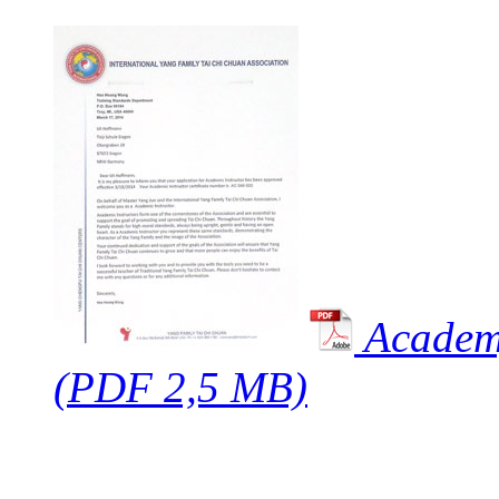
Academy
(PDF 2,5 MB)