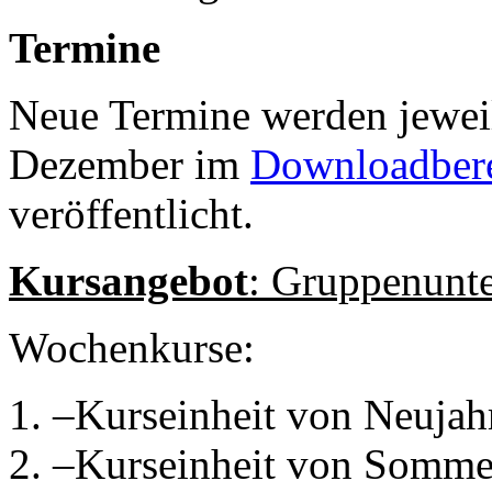
Termine
Neue Termine werden jewe
Dezember im
Downloadber
veröffentlicht.
Kursangebot
: Gruppenunte
Wochenkurse:
1. –Kurseinheit von Neujah
2. –Kurseinheit von Sommer