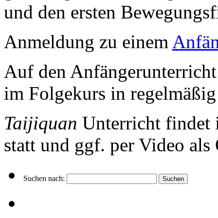
und den ersten Bewegungsf
Anmeldung zu einem
Anfän
Auf den Anfängerunterricht 
im Folgekurs in regelmäßi
Taijiquan
Unterricht findet
statt und ggf. per Video al
Suchen nach: