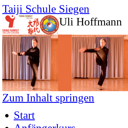
Taiji Schule Siegen
Uli Hoffmann
Zum Inhalt springen
Start
Anfängerkurs