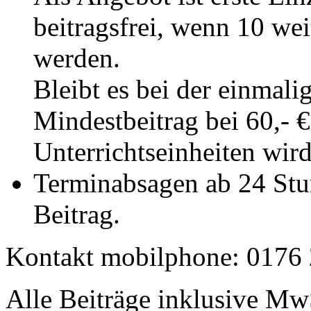
beitragsfrei, wenn 10 we
werden.
Bleibt es bei der einmali
Mindestbeitrag bei 60,- 
Unterrichtseinheiten wir
Terminabsagen ab 24 St
Beitrag.
Kontakt mobilphone: 0176
Alle Beiträge inklusive Mw