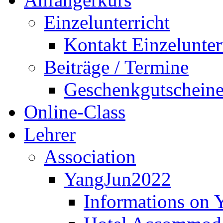
Einzelunterricht
Kontakt Einzelunter
Beiträge / Termine
Geschenkgutschein
Online-Class
Lehrer
Association
YangJun2022
Informations on