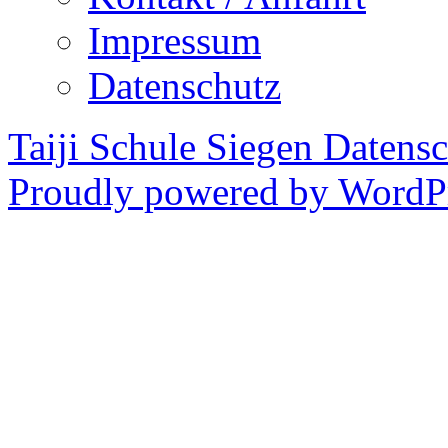
Impressum
Datenschutz
Taiji Schule Siegen
Datensc
Proudly powered by WordPr