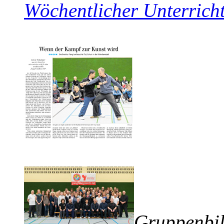
Wöchentlicher Unterrich
Gruppenbil