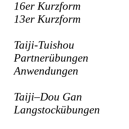
16er Kurzform
13er Kurzform
Taiji-Tuishou
Partnerübungen
Anwendungen
Taiji–Dou Gan
Langstockübungen