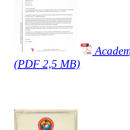
Academy
(PDF 2,5 MB)