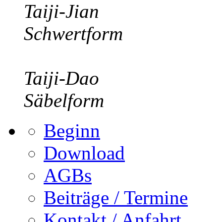
Taiji-Jian
Schwertform
Taiji-Dao
Säbelform
Beginn
Download
AGBs
Beiträge / Termine
Kontakt / Anfahrt