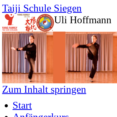
Taiji Schule Siegen
Uli Hoffmann
Zum Inhalt springen
Start
Anfängerkurs