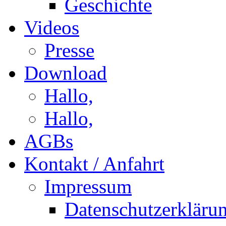
Geschichte
Videos
Presse
Download
Hallo,
Hallo,
AGBs
Kontakt / Anfahrt
Impressum
Datenschutzerkläru