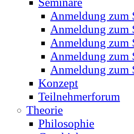
Seminare
Anmeldung zum 
Anmeldung zum 
Anmeldung zum 
Anmeldung zum 
Anmeldung zum 
Konzept
Teilnehmerforum
Theorie
Philosophie