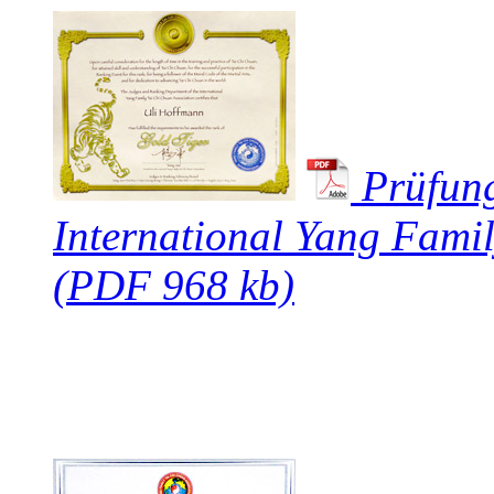
Prüfun
International Yang Fami
(PDF 968 kb)