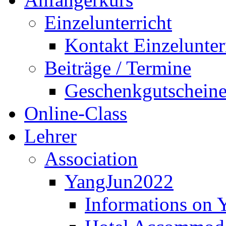
Einzelunterricht
Kontakt Einzelunter
Beiträge / Termine
Geschenkgutschein
Online-Class
Lehrer
Association
YangJun2022
Informations on