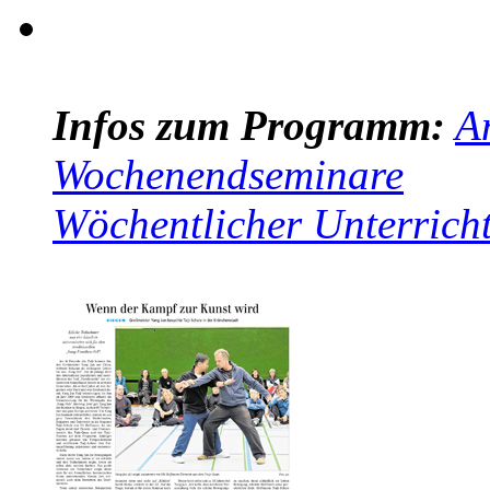
Infos zum Programm:
A
Wochenendseminare
Wöchentlicher Unterrich