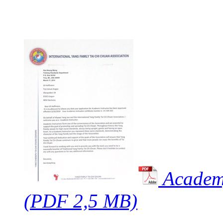
Academy
(PDF 2,5 MB)