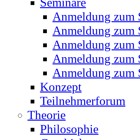
Seminare
Anmeldung zum 
Anmeldung zum 
Anmeldung zum 
Anmeldung zum 
Anmeldung zum 
Konzept
Teilnehmerforum
Theorie
Philosophie