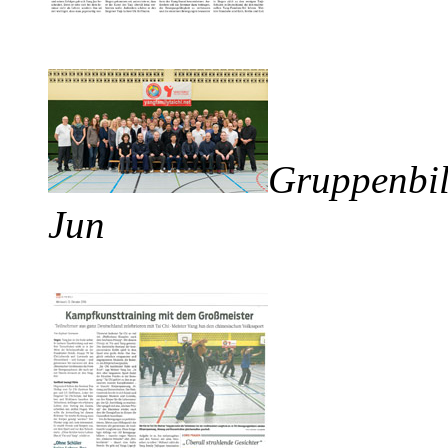
Gruppenbil
Jun