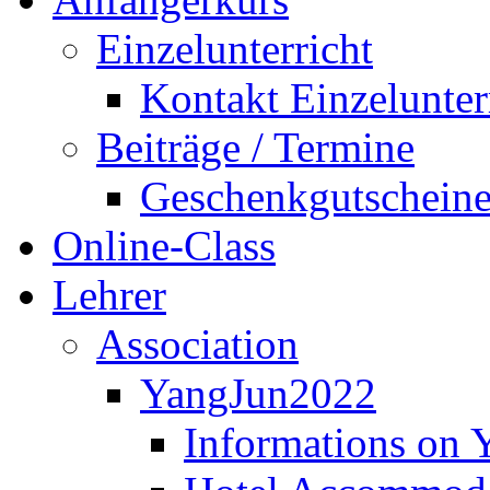
Einzelunterricht
Kontakt Einzelunter
Beiträge / Termine
Geschenkgutschein
Online-Class
Lehrer
Association
YangJun2022
Informations on