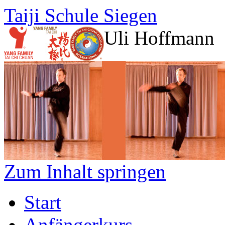
Taiji Schule Siegen
Uli Hoffmann
Zum Inhalt springen
Start
Anfängerkurs