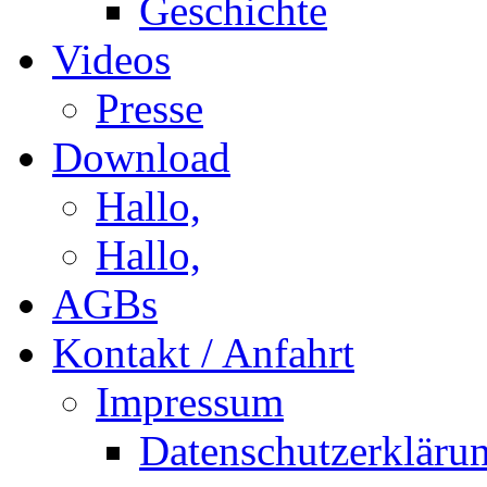
Geschichte
Videos
Presse
Download
Hallo,
Hallo,
AGBs
Kontakt / Anfahrt
Impressum
Datenschutzerkläru