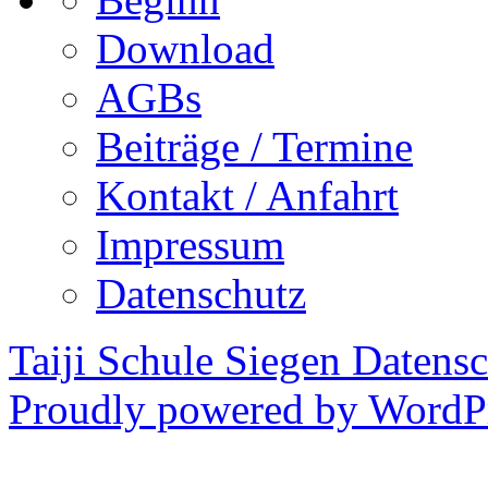
Download
AGBs
Beiträge / Termine
Kontakt / Anfahrt
Impressum
Datenschutz
Taiji Schule Siegen
Datensc
Proudly powered by WordPr